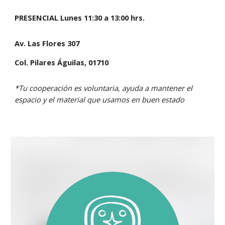
PRESENCIAL Lunes 11:30 a 13:00 hrs.
Av. Las Flores 307
Col. Pilares Águilas, 01710
*Tu cooperación es voluntaria, ayuda a mantener el
espacio y el material que usamos en buen estado