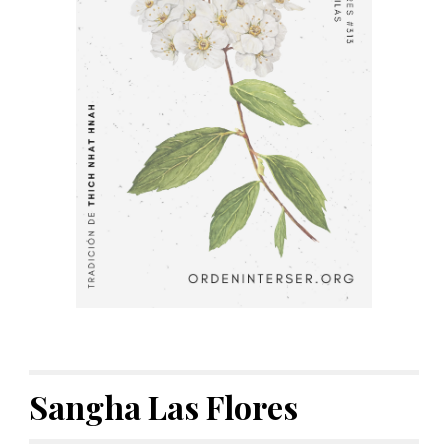
Sangha Las Flores